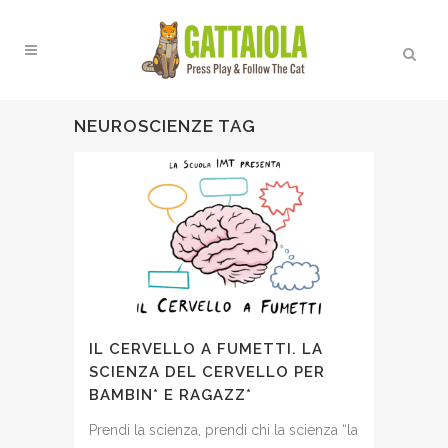
NEUROSCIENZE TAG
IL CERVELLO A FUMETTI. LA
SCIENZA DEL CERVELLO PER
BAMBIN* E RAGAZZ*
Prendi la scienza, prendi chi la scienza “la