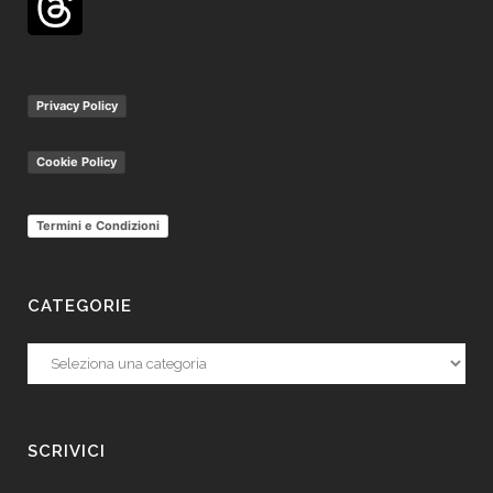
Privacy Policy
Cookie Policy
Termini e Condizioni
CATEGORIE
Categorie
SCRIVICI