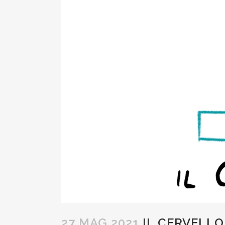
27 MAG 2021
IL CERVELLO