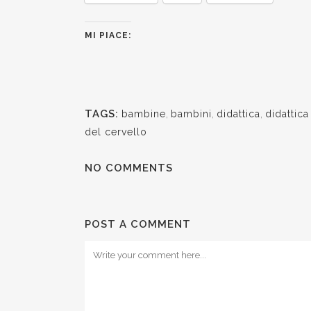
MI PIACE:
TAGS:
bambine
,
bambini
,
didattica
,
didattica
del cervello
NO COMMENTS
POST A COMMENT