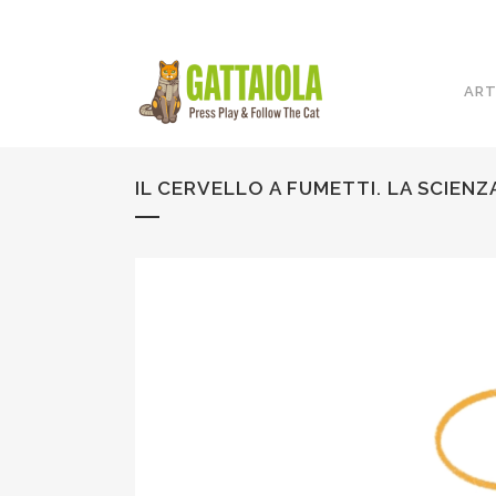
ART
IL CERVELLO A FUMETTI. LA SCIEN