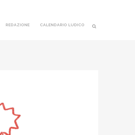
REDAZIONE
CALENDARIO LUDICO