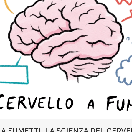
 A FUMETTI. LA SCIENZA DEL CERVE