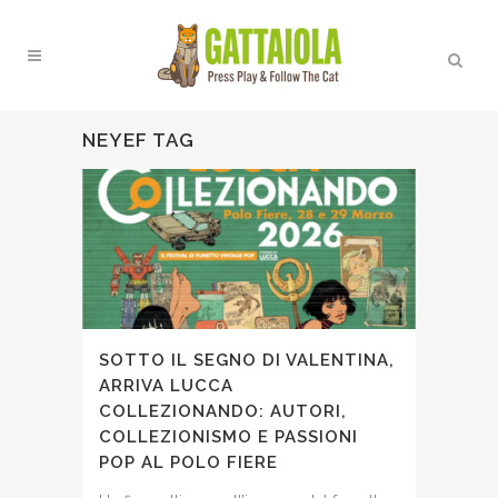
NEYEF TAG
SOTTO IL SEGNO DI VALENTINA,
ARRIVA LUCCA
COLLEZIONANDO: AUTORI,
COLLEZIONISMO E PASSIONI
POP AL POLO FIERE