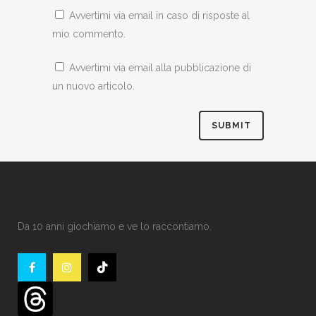
Avvertimi via email in caso di risposte al
mio commento.
Avvertimi via email alla pubblicazione di
un nuovo articolo.
Da 10 anni giochiamo e ve lo raccontiamo.