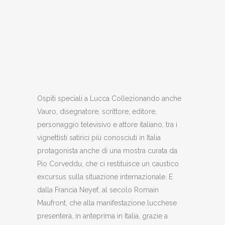
Vauro
Ospiti speciali a Lucca Collezionando anche
Vauro, disegnatore, scrittore, editore,
personaggio televisivo e attore italiano, tra i
vignettisti satirici più conosciuti in Italia
protagonista anche di una mostra curata da
Pio Corveddu, che ci restituisce un caustico
excursus sulla situazione internazionale. E
dalla Francia Neyef, al secolo Romain
Maufront, che alla manifestazione lucchese
presenterà, in anteprima in Italia, grazie a