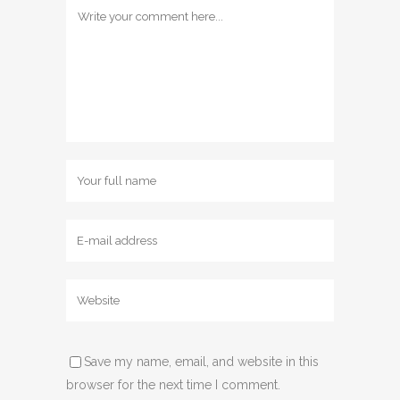
Save my name, email, and website in this
browser for the next time I comment.