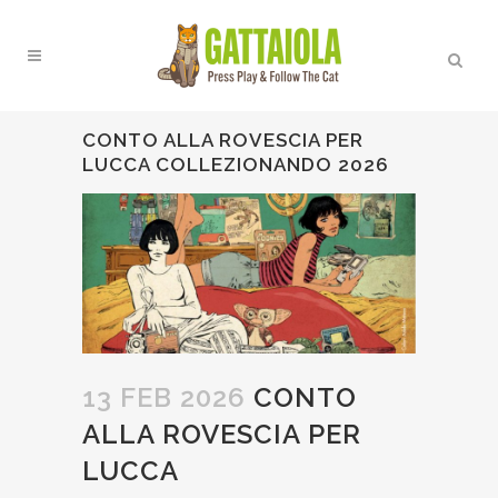
CONTO ALLA ROVESCIA PER
LUCCA COLLEZIONANDO 2026
13 FEB 2026
CONTO
ALLA ROVESCIA PER
LUCCA