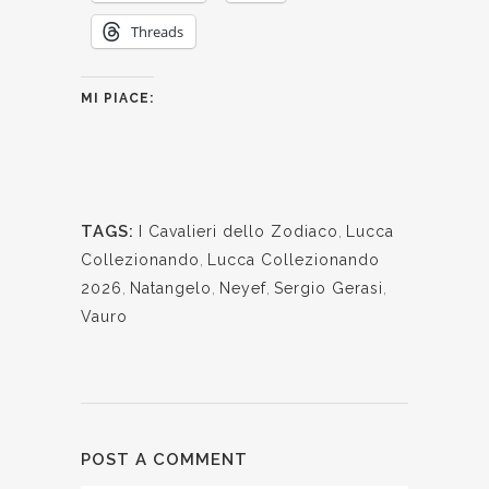
Threads
MI PIACE:
TAGS:
I Cavalieri dello Zodiaco
,
Lucca
Collezionando
,
Lucca Collezionando
2026
,
Natangelo
,
Neyef
,
Sergio Gerasi
,
Vauro
POST A COMMENT