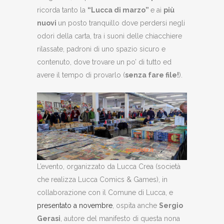
ricorda tanto la
“Lucca di marzo”
e ai
più
nuovi
un posto tranquillo dove perdersi negli
odori della carta, tra i suoni delle chiacchiere
rilassate, padroni di uno spazio sicuro e
contenuto, dove trovare un po’ di tutto ed
avere il tempo di provarlo (
senza fare file!
).
L’evento, organizzato da Lucca Crea (società
che realizza Lucca Comics & Games), in
collaborazione con il Comune di Lucca, e
presentato a novembre
, ospita anche
Sergio
Gerasi
, autore del manifesto di questa nona