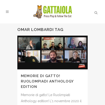
OMAR LOMBARDI TAG
MEMORIE DI GATTO!
RUOLOMPIADI ANTHOLOGY
EDITION
Memorie di gatto! Le Ruolimpiati
Anthology edition! L'1 novembre 2020 il