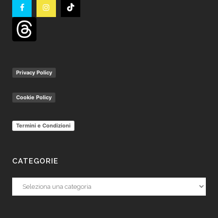
Privacy Policy
Cookie Policy
Termini e Condizioni
CATEGORIE
Categorie