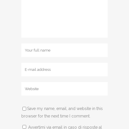
Save my name, email, and website in this
browser for the next time I comment.
Avvertimi via email in caso di risposte al