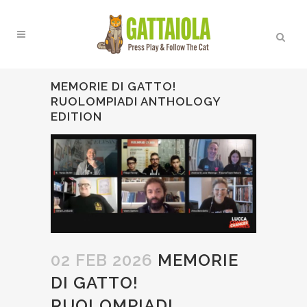
MEMORIE DI GATTO!
RUOLOMPIADI ANTHOLOGY
EDITION
02 FEB 2026
MEMORIE
DI GATTO!
RUOLOMPIADI