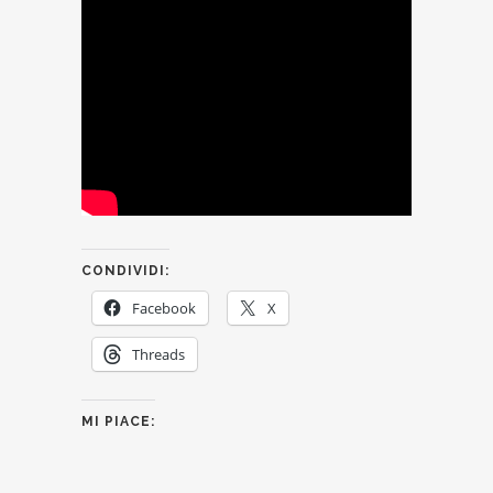
CONDIVIDI:
Facebook
X
Threads
MI PIACE: