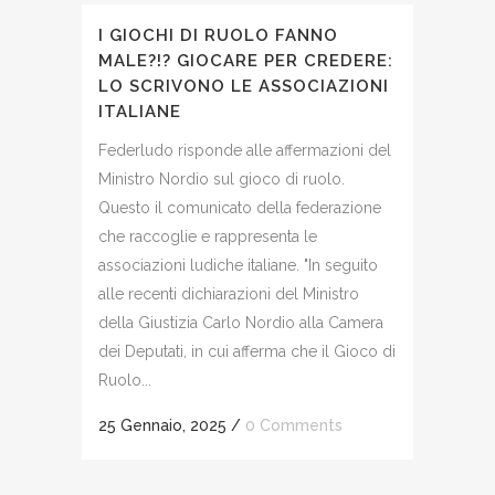
I GIOCHI DI RUOLO FANNO
MALE?!? GIOCARE PER CREDERE:
LO SCRIVONO LE ASSOCIAZIONI
ITALIANE
Federludo risponde alle affermazioni del
Ministro Nordio sul gioco di ruolo.
Questo il comunicato della federazione
che raccoglie e rappresenta le
associazioni ludiche italiane. "In seguito
alle recenti dichiarazioni del Ministro
della Giustizia Carlo Nordio alla Camera
dei Deputati, in cui afferma che il Gioco di
Ruolo...
25 Gennaio, 2025
/
0 Comments