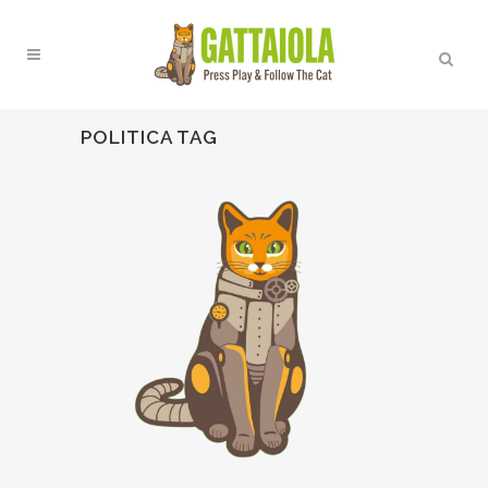
POLITICA TAG