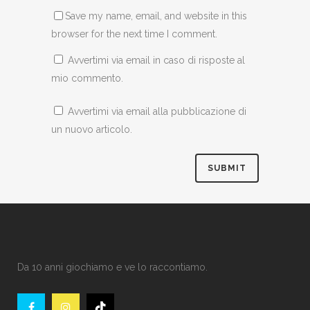
Save my name, email, and website in this
browser for the next time I comment.
Avvertimi via email in caso di risposte al
mio commento.
Avvertimi via email alla pubblicazione di
un nuovo articolo.
Da 10 anni giochiamo e ve lo raccontiamo.