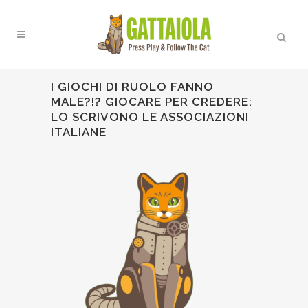
I GIOCHI DI RUOLO FANNO
MALE?!? GIOCARE PER CREDERE:
LO SCRIVONO LE ASSOCIAZIONI
ITALIANE