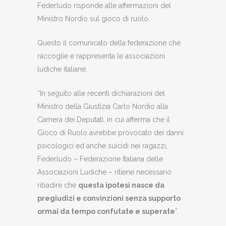
Federludo risponde alle affermazioni del
Ministro Nordio sul gioco di ruolo.
Questo il comunicato della federazione che
raccoglie e rappresenta le associazioni
ludiche italiane.
“In seguito alle recenti dichiarazioni del
Ministro della Giustizia Carlo Nordio alla
Camera dei Deputati, in cui afferma che il
Gioco di Ruolo avrebbe provocato dei danni
psicologici ed anche suicidi nei ragazzi,
Federludo – Federazione Italiana delle
Associazioni Ludiche – ritiene necessario
ribadire che
questa ipotesi nasce da
pregiudizi e convinzioni senza supporto
ormai da tempo confutate e superate
“.