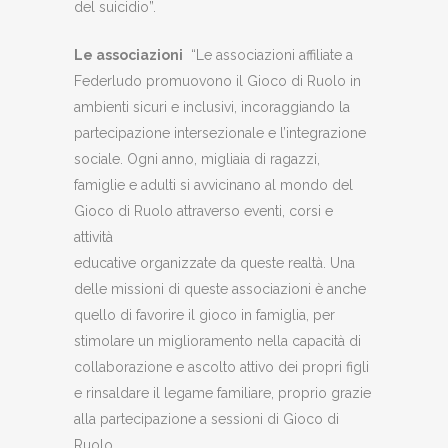
del suicidio”.
Le associazioni
“Le associazioni affiliate a
Federludo promuovono il Gioco di Ruolo in
ambienti sicuri e inclusivi, incoraggiando la
partecipazione intersezionale e l’integrazione
sociale. Ogni anno, migliaia di ragazzi,
famiglie e adulti si avvicinano al mondo del
Gioco di Ruolo attraverso eventi, corsi e
attività
educative organizzate da queste realtà. Una
delle missioni di queste associazioni è anche
quello di favorire il gioco in famiglia, per
stimolare un miglioramento nella capacità di
collaborazione e ascolto attivo dei propri figli
e rinsaldare il legame familiare, proprio grazie
alla partecipazione a sessioni di Gioco di
Ruolo.