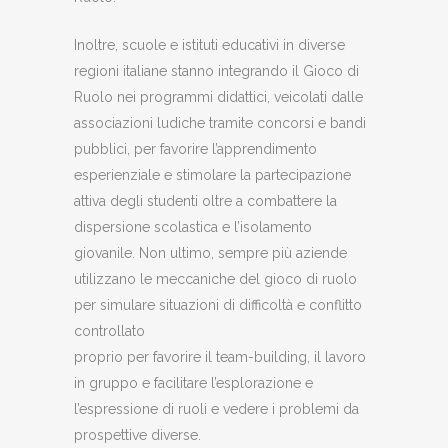
Inoltre, scuole e istituti educativi in diverse
regioni italiane stanno integrando il Gioco di
Ruolo nei programmi didattici, veicolati dalle
associazioni ludiche tramite concorsi e bandi
pubblici, per favorire l’apprendimento
esperienziale e stimolare la partecipazione
attiva degli studenti oltre a combattere la
dispersione scolastica e l’isolamento
giovanile. Non ultimo, sempre più aziende
utilizzano le meccaniche del gioco di ruolo
per simulare situazioni di difficoltà e conflitto
controllato
proprio per favorire il team-building, il lavoro
in gruppo e facilitare l’esplorazione e
l’espressione di ruoli e vedere i problemi da
prospettive diverse.