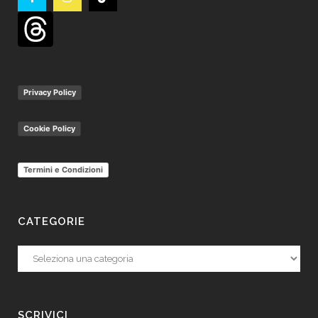
Privacy Policy
Cookie Policy
Termini e Condizioni
CATEGORIE
Categorie
SCRIVICI