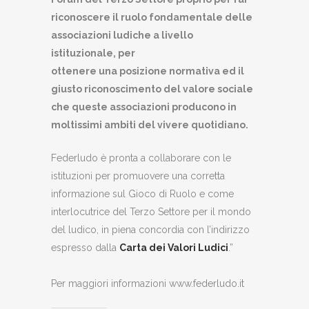
riconoscere il ruolo fondamentale delle
associazioni ludiche a livello
istituzionale, per
ottenere una posizione normativa ed il
giusto riconoscimento del valore sociale
che queste associazioni producono in
moltissimi ambiti del vivere quotidiano.
Federludo è pronta a collaborare con le
istituzioni per promuovere una corretta
informazione sul Gioco di Ruolo e come
interlocutrice del Terzo Settore per il mondo
del ludico, in piena concordia con l’indirizzo
espresso dalla
Carta dei Valori Ludici
.”
Per maggiori informazioni www.federludo.it