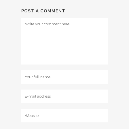
POST A COMMENT