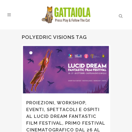
POLYEDRIC VISIONS TAG
PROIEZIONI, WORKSHOP,
EVENTI, SPETTACOLI E OSPITI
AL LUCID DREAM FANTASTIC
FILM FESTIVAL, PRIMO FESTIVAL
CINEMATOGRAFICO DAL 26 AL