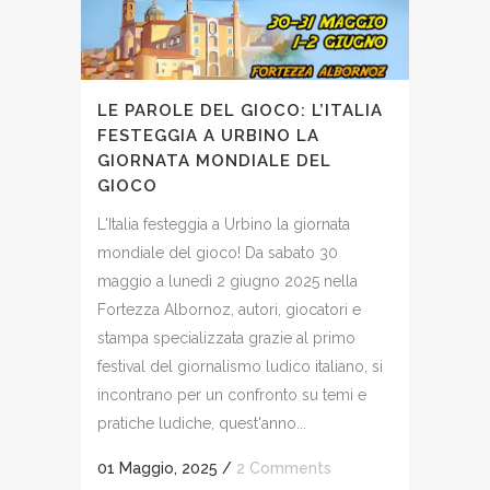
LE PAROLE DEL GIOCO: L’ITALIA
FESTEGGIA A URBINO LA
GIORNATA MONDIALE DEL
GIOCO
L'Italia festeggia a Urbino la giornata
mondiale del gioco! Da sabato 30
maggio a lunedì 2 giugno 2025 nella
Fortezza Albornoz, autori, giocatori e
stampa specializzata grazie al primo
festival del giornalismo ludico italiano, si
incontrano per un confronto su temi e
pratiche ludiche, quest'anno...
01 Maggio, 2025
/
2 Comments