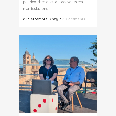
per ricordare questa piacevolissima
manifestazione...
01 Settembre, 2025
/
0 Comments