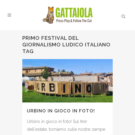
PRIMO FESTIVAL DEL
GIORNALISMO LUDICO ITALIANO
TAG
URBINO IN GIOCO IN FOTO!
Urbino in gioco in foto! Sul finir
dell'estate, torniamo sulle nostre zampe