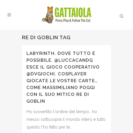
RE DI GOBLIN TAG
LABYRINTH. DOVE TUTTO È
POSSIBILE. @LUCCACANDG
ESCE IL GIOCO COOPERATIVO
@DVGIOCHI. COSPLAYER
GIOCATE LE VOSTRE CARTE…
COME MASSIMILIANO POGGI
CON IL SUO MITICO RE DI
GOBLIN
Ho sovvertito l'ordine del tempo.. ho
messo sottosopra il mondo intero e tutto
questo l'ho fatto per te...