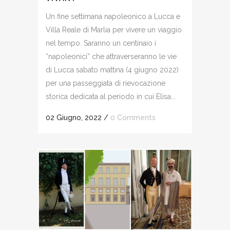
Un fine settimana napoleonico a Lucca e
Villa Reale di Marlia per vivere un viaggio
nel tempo. Saranno un centinaio i
“napoleonici” che attraverseranno le vie
di Lucca sabato mattina (4 giugno 2022)
per una passeggiata di rievocazione
storica dedicata al periodo in cui Elisa...
02 Giugno, 2022
/
0 Comments