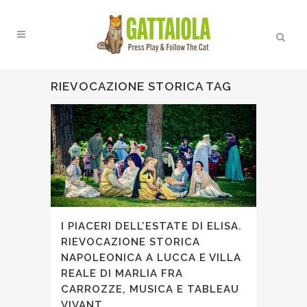
RIEVOCAZIONE STORICA TAG
I PIACERI DELL’ESTATE DI ELISA.
RIEVOCAZIONE STORICA
NAPOLEONICA A LUCCA E VILLA
REALE DI MARLIA FRA
CARROZZE, MUSICA E TABLEAU
VIVANT