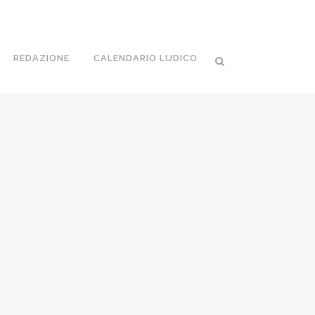
REDAZIONE
CALENDARIO LUDICO