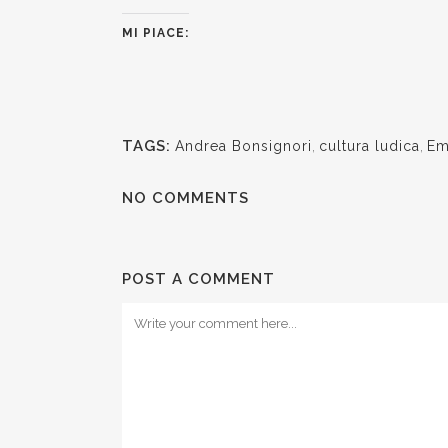
MI PIACE:
TAGS:
Andrea Bonsignori
,
cultura ludica
,
Em
NO COMMENTS
POST A COMMENT