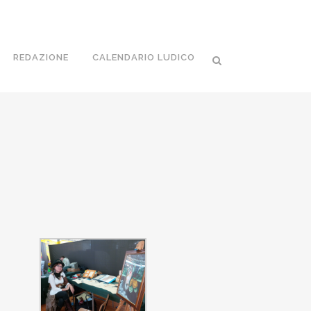
REDAZIONE
CALENDARIO LUDICO