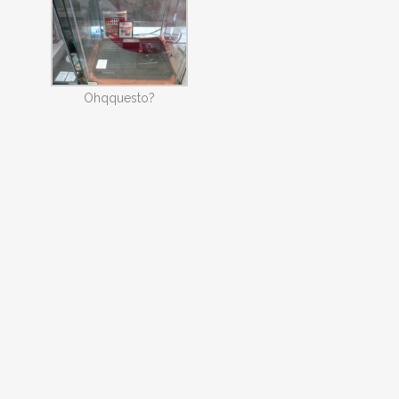
Ohqquesto?