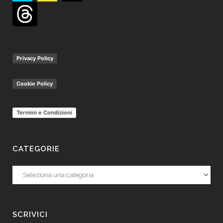
Privacy Policy
Cookie Policy
Termini e Condizioni
CATEGORIE
Categorie
SCRIVICI