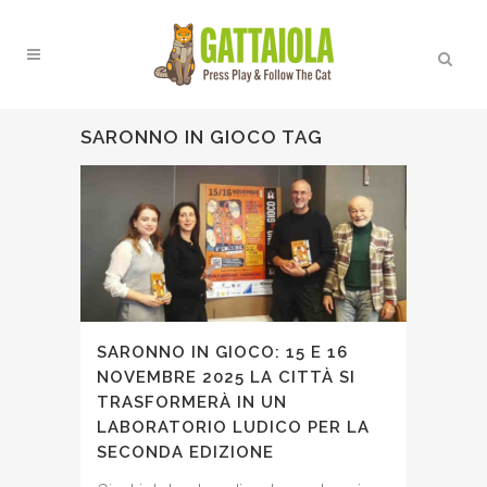
SARONNO IN GIOCO TAG
SARONNO IN GIOCO: 15 E 16
NOVEMBRE 2025 LA CITTÀ SI
TRASFORMERÀ IN UN
LABORATORIO LUDICO PER LA
SECONDA EDIZIONE