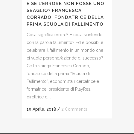
E SE L’ERRORE NON FOSSE UNO
SBAGLIO? FRANCESCA
CORRADO, FONDATRICE DELLA
PRIMA SCUOLA DI FALLIMENTO
Cosa significa errore? E cosa si intende
con la parola fallimento? Ed è possibile
celebrare il fallimento in un mondo che
ci vuole persone/aziende di successo?
Ce lo spiega Francesca Corrado,
fondatrice della prima “Scuola di
Fallimento”, economista ricercatrice e
formatrice, presidente di PlayRes,
direttrice di...
19 Aprile, 2018
/
2 Comments