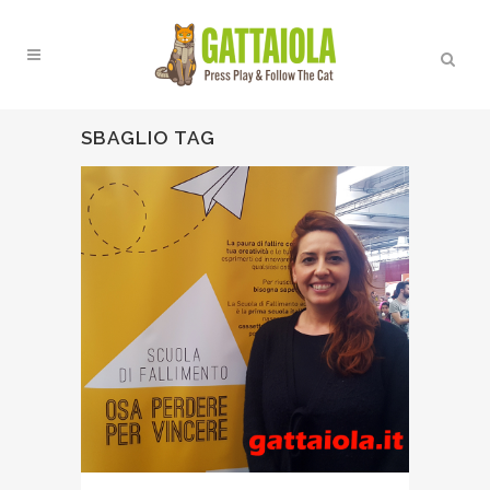
SBAGLIO TAG