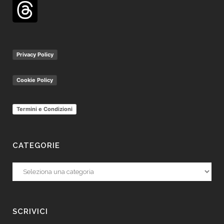
Privacy Policy
Cookie Policy
Termini e Condizioni
CATEGORIE
Categorie
SCRIVICI