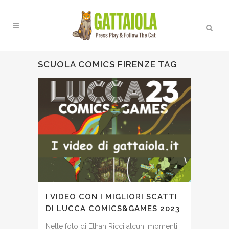
SCUOLA COMICS FIRENZE TAG
I VIDEO CON I MIGLIORI SCATTI
DI LUCCA COMICS&GAMES 2023
Nelle foto di Ethan Ricci alcuni momenti