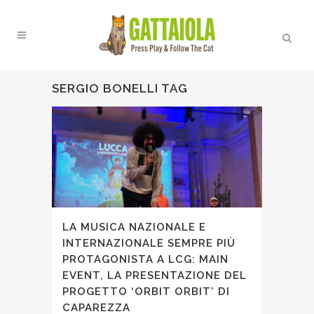
SERGIO BONELLI TAG
LA MUSICA NAZIONALE E
INTERNAZIONALE SEMPRE PIÙ
PROTAGONISTA A LCG: MAIN
EVENT, LA PRESENTAZIONE DEL
PROGETTO ‘ORBIT ORBIT’ DI
CAPAREZZA