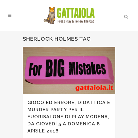
SHERLOCK HOLMES TAG
GIOCO ED ERRORE, DIDATTICA E
MURDER PARTY PER IL
FUORISALONE DI PLAY MODENA,
DA GIOVEDÌ 5 A DOMENICA 8
APRILE 2018