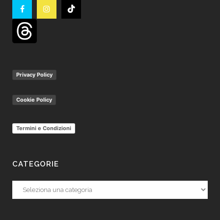
Privacy Policy
Cookie Policy
Termini e Condizioni
CATEGORIE
Categorie