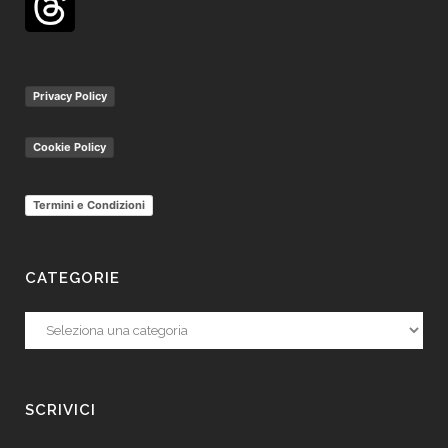
Privacy Policy
Cookie Policy
Termini e Condizioni
CATEGORIE
Categorie
SCRIVICI