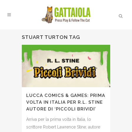
STUART TURTON TAG
LUCCA COMICS & GAMES: PRIMA
VOLTA IN ITALIA PER R.L. STINE
AUTORE DI ‘PICCOLI BRIVIDI’
Arriva per la prima volta in Italia, lo
scrittore Robert Lawrence Stine, autore