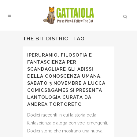
THE BIT DISTRICT TAG
IPERURANIO. FILOSOFIA E
FANTASCIENZA PER
SCANDAGLIARE GLI ABISSI
DELLA CONOSCENZA UMANA.
SABATO 3 NOVEMBRE A LUCCA
COMICS&GAMES SI PRESENTA
L’ANTOLOGIA CURATA DA
ANDREA TORTORETO
Dodici racconti in cui la storia della
fantascienza dialoga con voci emergenti.
Dodici storie che mostrano una nuova