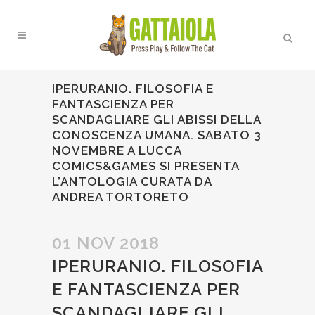
IPERURANIO. FILOSOFIA E
FANTASCIENZA PER
SCANDAGLIARE GLI ABISSI DELLA
CONOSCENZA UMANA. SABATO 3
NOVEMBRE A LUCCA
COMICS&GAMES SI PRESENTA
L’ANTOLOGIA CURATA DA
ANDREA TORTORETO
01 NOV 2018
IPERURANIO. FILOSOFIA
E FANTASCIENZA PER
SCANDAGLIARE GLI