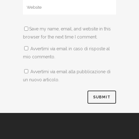
Save my name, email, and website in this
browser for the next time I comment.
Avvertimi via email in caso di risposte al
mio commento.
Avvertimi via email alla pubblicazione di
un nuovo articolo.