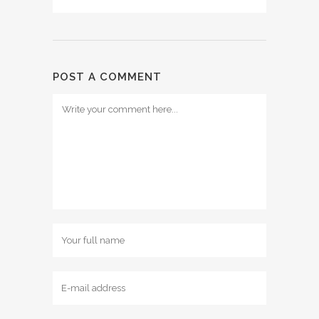
POST A COMMENT