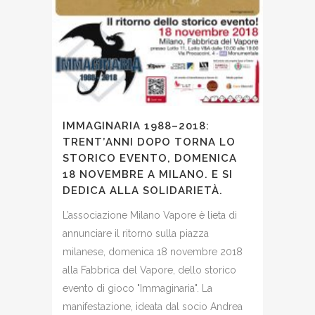
IMMAGINARIA 1988–2018:
TRENT’ANNI DOPO TORNA LO
STORICO EVENTO, DOMENICA
18 NOVEMBRE A MILANO. E SI
DEDICA ALLA SOLIDARIETÀ.
L’associazione Milano Vapore è lieta di
annunciare il ritorno sulla piazza
milanese, domenica 18 novembre 2018
alla Fabbrica del Vapore, dello storico
evento di gioco "Immaginaria". La
manifestazione, ideata dal socio Andrea