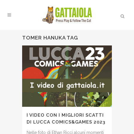
TOMER HANUKA TAG
I VIDEO CON I MIGLIORI SCATTI
DI LUCCA COMICS&GAMES 2023
Nelle foto di Ethan Ricci alcuni momenti