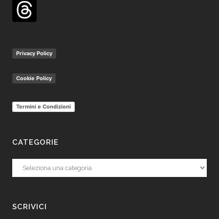
Privacy Policy
Cookie Policy
Termini e Condizioni
CATEGORIE
Categorie
SCRIVICI