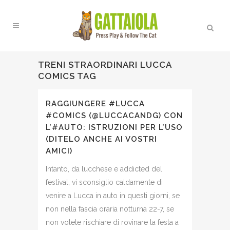
TRENI STRAORDINARI LUCCA
COMICS TAG
RAGGIUNGERE #LUCCA
#COMICS (@LUCCACANDG) CON
L’#AUTO: ISTRUZIONI PER L’USO
(DITELO ANCHE AI VOSTRI
AMICI)
Intanto, da lucchese e addicted del
festival, vi sconsiglio caldamente di
venire a Lucca in auto in questi giorni, se
non nella fascia oraria notturna 22-7, se
non volete rischiare di rovinare la festa a