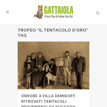
TROFEO “IL TENTACOLO D’ORO”
TAG
ORRORE A VILLA DEMIDOFF.
RITROVATI TENTACOLI
PROVENIENTI DA YUGGOTH.