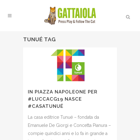
TUNUÉ TAG
IN PIAZZA NAPOLEONE PER
#LUCCACG19 NASCE
#CASATUNUÉ
La casa editrice Tunué – fondata da
Emanuele De Giorgi e Concetta Pianura –
compie quindici anni e lo fa in grande a