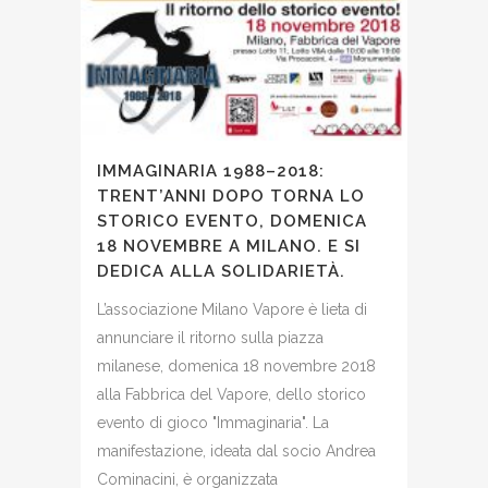
IMMAGINARIA 1988–2018:
TRENT’ANNI DOPO TORNA LO
STORICO EVENTO, DOMENICA
18 NOVEMBRE A MILANO. E SI
DEDICA ALLA SOLIDARIETÀ.
L’associazione Milano Vapore è lieta di
annunciare il ritorno sulla piazza
milanese, domenica 18 novembre 2018
alla Fabbrica del Vapore, dello storico
evento di gioco "Immaginaria". La
manifestazione, ideata dal socio Andrea
Cominacini, è organizzata