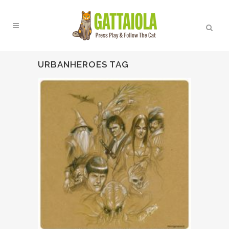
URBANHEROES TAG