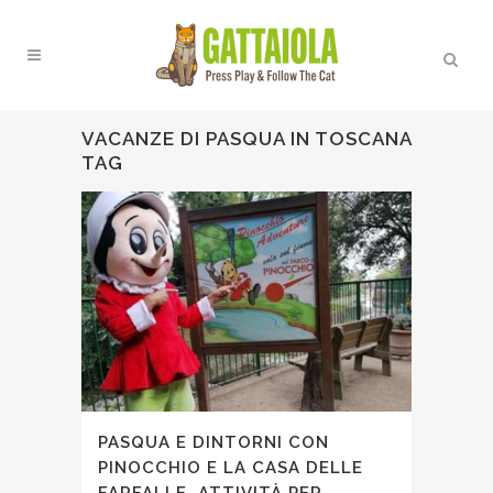
VACANZE DI PASQUA IN TOSCANA
TAG
PASQUA E DINTORNI CON
PINOCCHIO E LA CASA DELLE