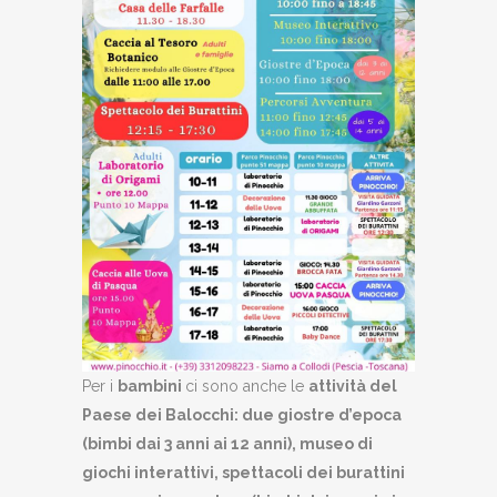
Per i
bambini
ci sono anche le
attività del
Paese dei Balocchi: due giostre d’epoca
(bimbi dai 3 anni ai 12 anni), museo di
giochi interattivi, spettacoli dei burattini