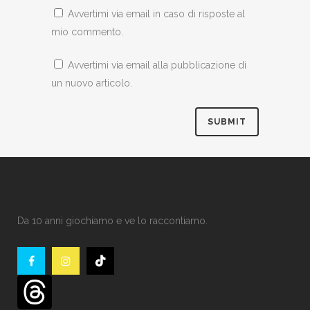
Avvertimi via email in caso di risposte al
mio commento.
Avvertimi via email alla pubblicazione di
un nuovo articolo.
Da 10 anni giochiamo e ve lo raccontiamo.