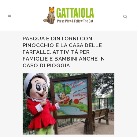
PASQUA E DINTORNI CON
PINOCCHIO E LA CASA DELLE
FARFALLE. ATTIVITÀ PER
FAMIGLIE E BAMBINI ANCHE IN
CASO DI PIOGGIA