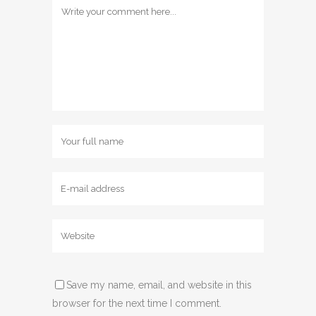
Save my name, email, and website in this
browser for the next time I comment.