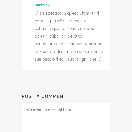
RISPONDI
[…] sia attestato in questi ultimi anni
come il più affollato evento
culturale quantomeno europeo,
con un pubblico del tutto
particolare che si rinnova ogni anno
crescendo di numero ed età, con le
sue passioni ed i suoi sogni, che […]
POST A COMMENT