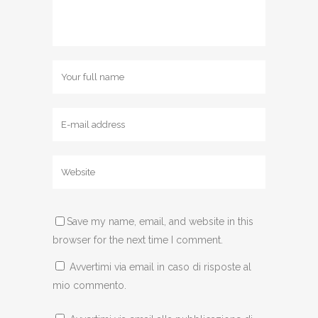
Save my name, email, and website in this
browser for the next time I comment.
Avvertimi via email in caso di risposte al
mio commento.