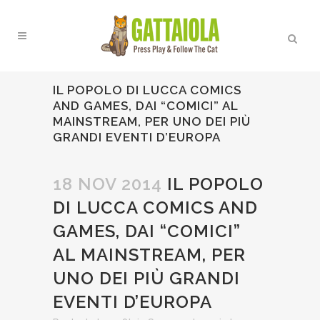
IL POPOLO DI LUCCA COMICS
AND GAMES, DAI “COMICI” AL
MAINSTREAM, PER UNO DEI PIÙ
GRANDI EVENTI D’EUROPA
18 NOV 2014
IL POPOLO
DI LUCCA COMICS AND
GAMES, DAI “COMICI”
AL MAINSTREAM, PER
UNO DEI PIÙ GRANDI
EVENTI D’EUROPA