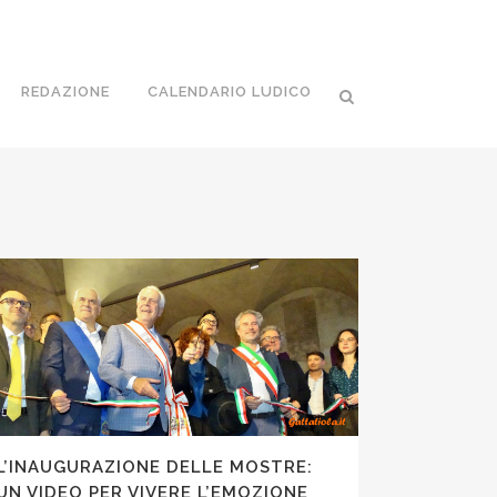
REDAZIONE
CALENDARIO LUDICO
L’INAUGURAZIONE DELLE MOSTRE:
UN VIDEO PER VIVERE L’EMOZIONE