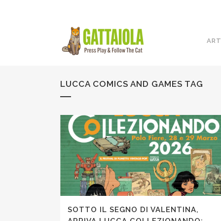
ART
LUCCA COMICS AND GAMES TAG
SOTTO IL SEGNO DI VALENTINA,