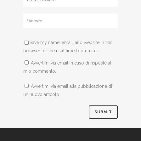
Save my name, email, and website in this
browser for the next time I comment.
Avvertimi via email in caso di risposte al
mio commento.
Avvertimi via email alla pubblicazione di
un nuovo articolo.