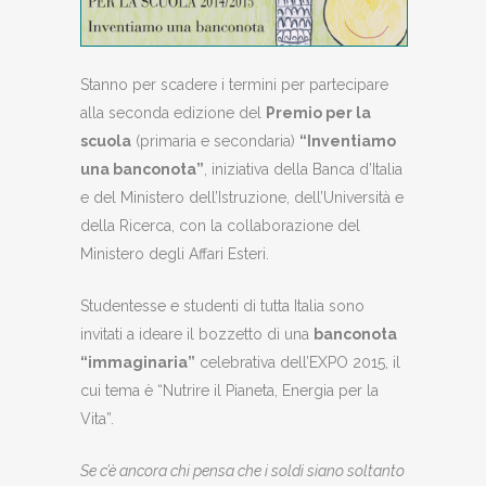
Stanno per scadere i termini per partecipare
alla seconda edizione del
Premio per la
scuola
(primaria e secondaria)
“Inventiamo
una banconota”
, iniziativa della Banca d’Italia
e del Ministero dell’Istruzione, dell’Università e
della Ricerca, con la collaborazione del
Ministero degli Affari Esteri.
Studentesse e studenti di tutta Italia sono
invitati a ideare il bozzetto di una
banconota
“immaginaria”
celebrativa dell’EXPO 2015, il
cui tema è “Nutrire il Pianeta, Energia per la
Vita”.
Se c’è ancora chi pensa che i soldi siano soltanto