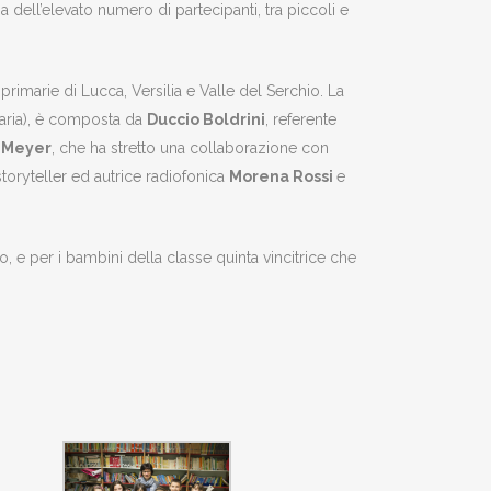
a dell’elevato numero di partecipanti, tra piccoli e
primarie di Lucca, Versilia e Valle del Serchio. La
maria), è composta da
Duccio Boldrini
, referente
o Meyer
, che ha stretto una collaborazione con
 storyteller ed autrice radiofonica
Morena Rossi
e
, e per i bambini della classe quinta vincitrice che