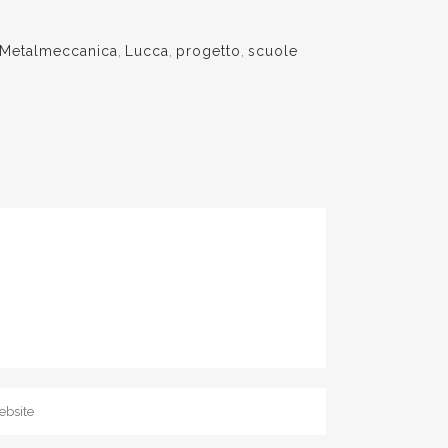
 Metalmeccanica
,
Lucca
,
progetto
,
scuole