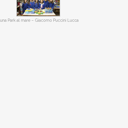
una Park al mare – Giacomo Puccini Lucca