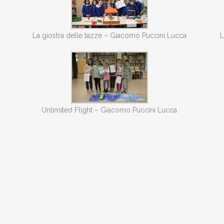
La giostra delle tazze – Giacomo Puccini Lucca
L
Unlimited Flight – Giacomo Puccini Lucca