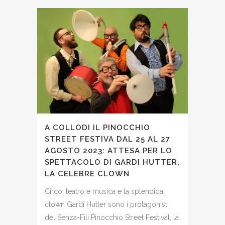
A COLLODI IL PINOCCHIO
STREET FESTIVA DAL 25 AL 27
AGOSTO 2023: ATTESA PER LO
SPETTACOLO DI GARDI HUTTER,
LA CELEBRE CLOWN
Circo, teatro e musica e la splendida
clown Gardi Hutter sono i protagonisti
del Senza-Fili Pinocchio Street Festival, la