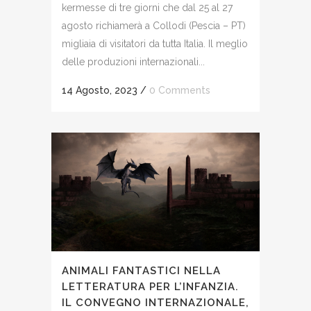
kermesse di tre giorni che dal 25 al 27
agosto richiamerà a Collodi (Pescia – PT)
migliaia di visitatori da tutta Italia. Il meglio
delle produzioni internazionali...
14 Agosto, 2023
/
0 Comments
ANIMALI FANTASTICI NELLA
LETTERATURA PER L’INFANZIA.
IL CONVEGNO INTERNAZIONALE,