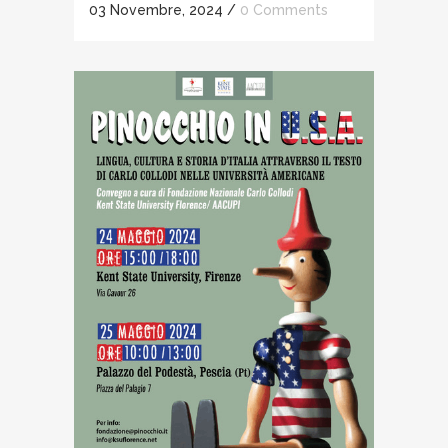
03 Novembre, 2024
/
0 Comments