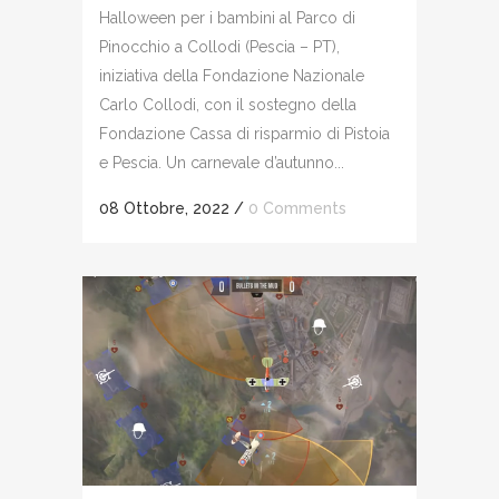
Halloween per i bambini al Parco di
Pinocchio a Collodi (Pescia – PT),
iniziativa della Fondazione Nazionale
Carlo Collodi, con il sostegno della
Fondazione Cassa di risparmio di Pistoia
e Pescia. Un carnevale d’autunno...
08 Ottobre, 2022
/
0 Comments