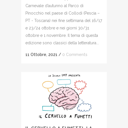
Carnevale d’autunno al Parco di
Pinocchio nel paese di Collodi (Pescia –
PT - Toscana) nei fine settimana del 16/17
e 23/24 ottobre e nei giorni 30/31
ottobre e 1 novembre. Il tema di questa
edizione sono classici della letteratura...
11 Ottobre, 2021
/
0 Comments