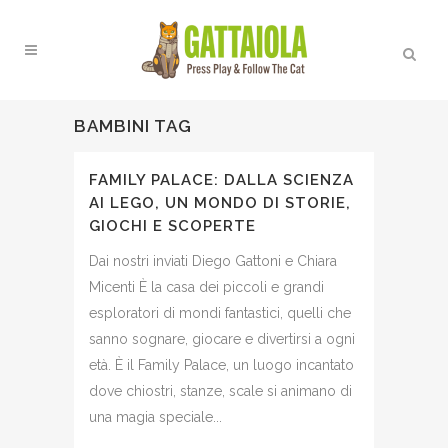
BAMBINI TAG
FAMILY PALACE: DALLA SCIENZA
AI LEGO, UN MONDO DI STORIE,
GIOCHI E SCOPERTE
Dai nostri inviati Diego Gattoni e Chiara
Micenti È la casa dei piccoli e grandi
esploratori di mondi fantastici, quelli che
sanno sognare, giocare e divertirsi a ogni
età. È il Family Palace, un luogo incantato
dove chiostri, stanze, scale si animano di
una magia speciale...