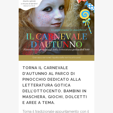
TORNA IL CARNEVALE
D’AUTUNNO AL PARCO DI
PINOCCHIO DEDICATO ALLA
LETTERATURA GOTICA
DELL’OTTOCENTO. BAMBINI IN
MASCHERA, GIOCHI, DOLCETTI
E AREE A TEMA.
Torna il tradizionale appuntamento con il