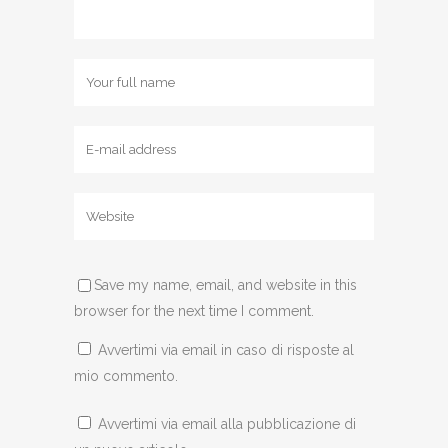
Save my name, email, and website in this
browser for the next time I comment.
Avvertimi via email in caso di risposte al
mio commento.
Avvertimi via email alla pubblicazione di