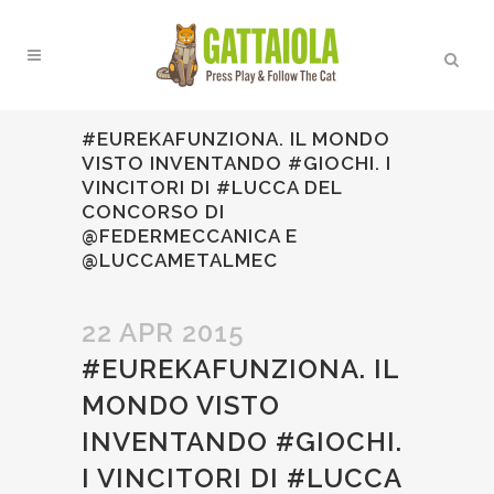
#EUREKAFUNZIONA. IL MONDO
VISTO INVENTANDO #GIOCHI. I
VINCITORI DI #LUCCA DEL
CONCORSO DI
@FEDERMECCANICA E
@LUCCAMETALMEC
22 APR 2015
#EUREKAFUNZIONA. IL
MONDO VISTO
INVENTANDO #GIOCHI.
I VINCITORI DI #LUCCA