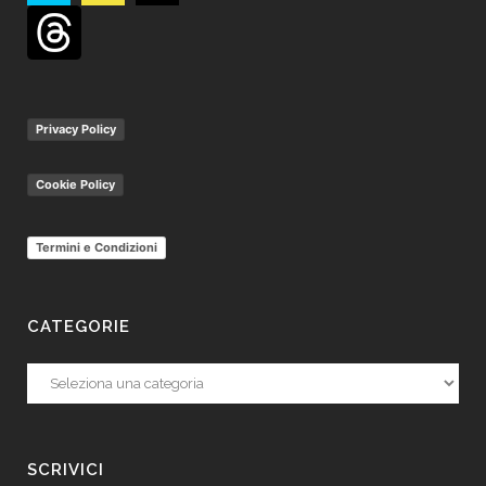
Privacy Policy
Cookie Policy
Termini e Condizioni
CATEGORIE
Categorie
SCRIVICI