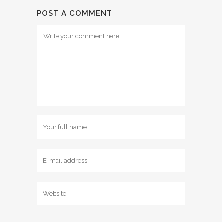
POST A COMMENT