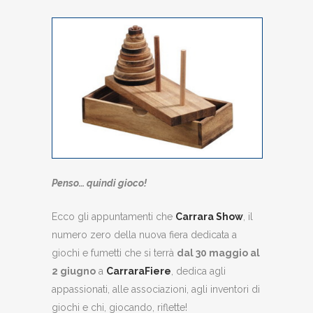
Penso… quindi gioco!
Ecco gli appuntamenti che
Carrara Show
, il
numero zero della nuova fiera dedicata a
giochi e fumetti che si terrà
dal 30 maggio al
2 giugno
a
CarraraFiere
, dedica agli
appassionati, alle associazioni, agli inventori di
giochi e chi, giocando, riflette!