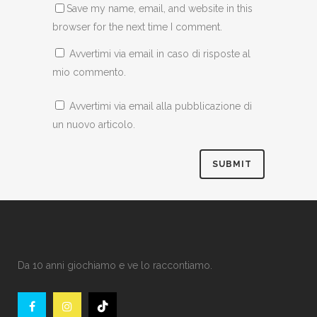
Save my name, email, and website in this
browser for the next time I comment.
Avvertimi via email in caso di risposte al
mio commento.
Avvertimi via email alla pubblicazione di
un nuovo articolo.
Da 10 anni giochiamo e ve lo raccontiamo.