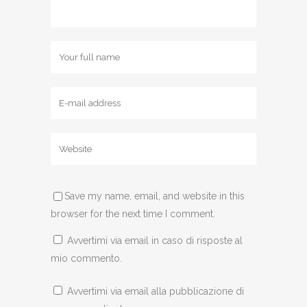
Save my name, email, and website in this
browser for the next time I comment.
Avvertimi via email in caso di risposte al
mio commento.
Avvertimi via email alla pubblicazione di