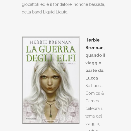
giocattoli ed è il fondatore, nonché bassista,
della band Liquid Liquid.
Herbie
Brennan
,
quando il
viaggio
parte da
Lucca
Se Lucca
Comics &
Games
celebra il
tema del
viaggio,