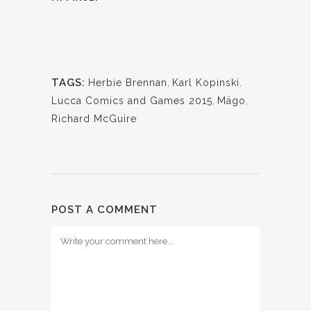
TAGS:
Herbie Brennan
,
Karl Kopinski
,
Lucca Comics and Games 2015
,
Mägo
,
Richard McGuire
POST A COMMENT