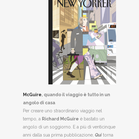
McGuire
, quando il viaggio è tutto in un
angolo di casa
Per creare uno straordinario viaggio nel
tempo, a
Richard McGuire
è bastato un
angolo di un soggiorno. E a più di venticinque
anni dalla sua prima pubblicazione,
Qui
torna