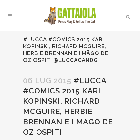
#LUCCA #COMICS 2015 KARL
KOPINSKI, RICHARD MCGUIRE,
HERBIE BRENNAN E I MÄGO DE
OZ OSPITI @LUCCACANDG
06 LUG 2015
#LUCCA
#COMICS 2015 KARL
KOPINSKI, RICHARD
MCGUIRE, HERBIE
BRENNAN E I MÄGO DE
OZ OSPITI