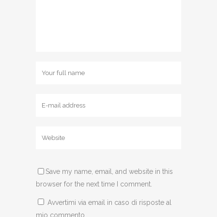
Save my name, email, and website in this
browser for the next time I comment.
Avvertimi via email in caso di risposte al
mio commento.