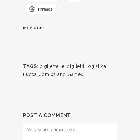
Threads
MI PIACE:
TAGS:
biglietterie
,
biglietti
,
logistica
,
Lucca Comics and Games
POST A COMMENT