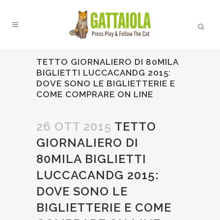
TETTO GIORNALIERO DI 80MILA
BIGLIETTI LUCCACANDG 2015:
DOVE SONO LE BIGLIETTERIE E
COME COMPRARE ON LINE
26 OTT 2015
TETTO
GIORNALIERO DI
80MILA BIGLIETTI
LUCCACANDG 2015:
DOVE SONO LE
BIGLIETTERIE E COME