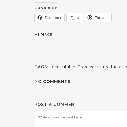
CONDIVIDI:
Facebook
X
Threads
MI PIACE:
TAGS:
accessibilità
,
Comics
,
cultura ludica
,
NO COMMENTS
POST A COMMENT