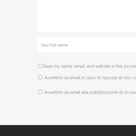
Save my name, email, and website in this brows
Avvertimi via email in caso di risposte al mio
Avvertimi via email alla pubblicazione di un nu