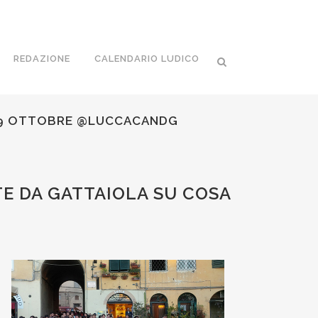
REDAZIONE
CALENDARIO LUDICO
L 29 OTTOBRE @LUCCACANDG
TE DA GATTAIOLA SU COSA