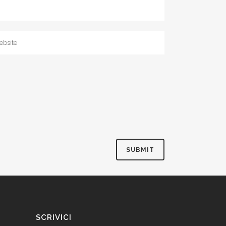
SCRIVICI