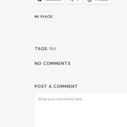
MI PIACE:
TAGS:
Rill
NO COMMENTS
POST A COMMENT