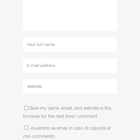
Save my name, email, and website in this
browser for the next time I comment.
Avvertimi via email in caso di risposte al
mio commento.