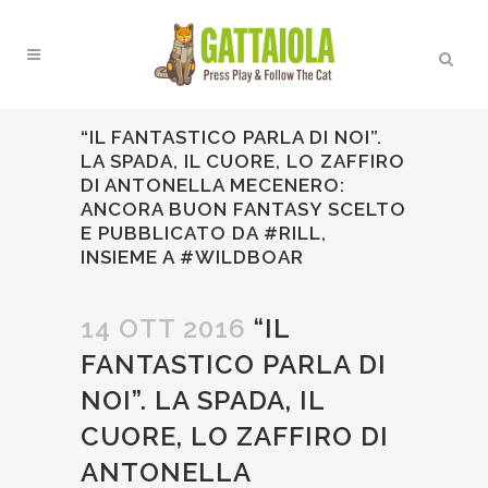
“IL FANTASTICO PARLA DI NOI”.
LA SPADA, IL CUORE, LO ZAFFIRO
DI ANTONELLA MECENERO:
ANCORA BUON FANTASY SCELTO
E PUBBLICATO DA #RILL,
INSIEME A #WILDBOAR
14 OTT 2016
“IL
FANTASTICO PARLA DI
NOI”. LA SPADA, IL
CUORE, LO ZAFFIRO DI
ANTONELLA