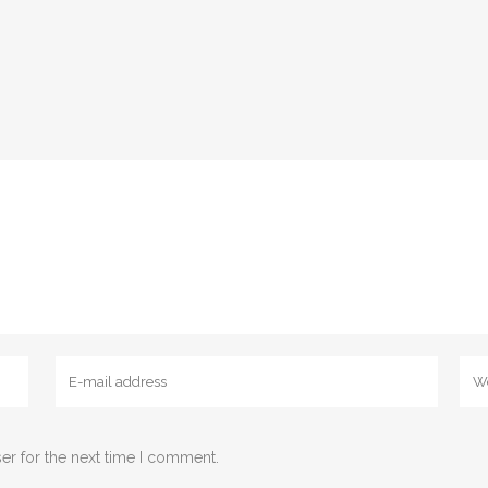
er for the next time I comment.