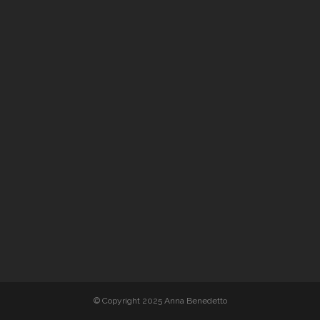
© Copyright 2025 Anna Benedetto