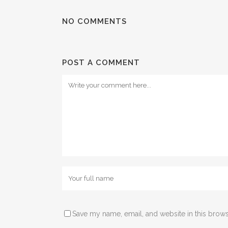
NO COMMENTS
POST A COMMENT
Save my name, email, and website in this brows