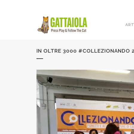
ART
IN OLTRE 3000 #COLLEZIONANDO 20