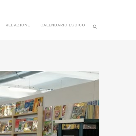
REDAZIONE
CALENDARIO LUDICO