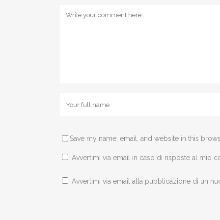
Save my name, email, and website in this brows
Avvertimi via email in caso di risposte al mio
Avvertimi via email alla pubblicazione di un nu