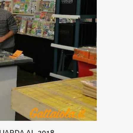
UARDA AL 2018