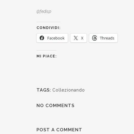
@fedisp
CONDIVIDI:
Facebook
X
Threads
MI PIACE:
TAGS:
Collezionando
NO COMMENTS
POST A COMMENT