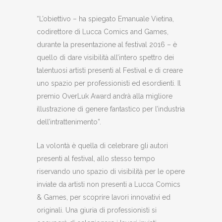
“L’obiettivo – ha spiegato Emanuale Vietina,
codirettore di Lucca Comics and Games,
durante la presentazione al festival 2016 – è
quello di dare visibilità all’intero spettro dei
talentuosi artisti presenti al Festival e di creare
uno spazio per professionisti ed esordienti. Il
premio OverLuk Award andrà alla migliore
illustrazione di genere fantastico per l’industria
dell’intrattenimento”.
La volontà è quella di celebrare gli autori
presenti al festival, allo stesso tempo
riservando uno spazio di visibilità per le opere
inviate da artisti non presenti a Lucca Comics
& Games, per scoprire lavori innovativi ed
originali. Una giuria di professionisti si