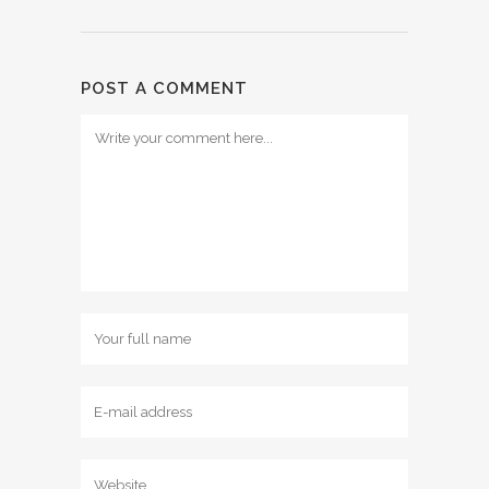
POST A COMMENT