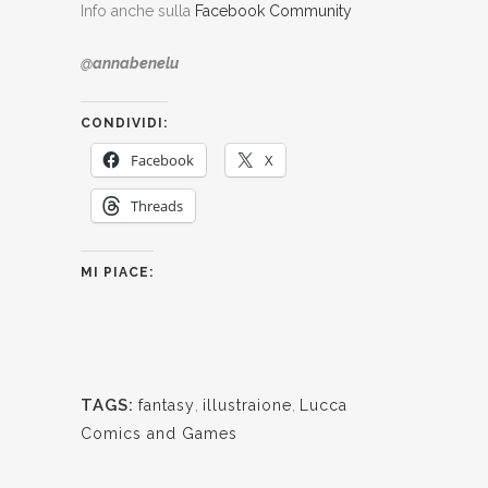
Info anche sulla
Facebook Community
@annabenelu
CONDIVIDI:
Facebook
X
Threads
MI PIACE:
TAGS:
fantasy
,
illustraione
,
Lucca
Comics and Games