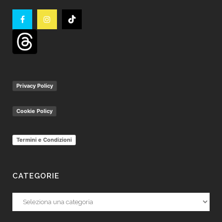
Privacy Policy
Cookie Policy
Termini e Condizioni
CATEGORIE
Categorie