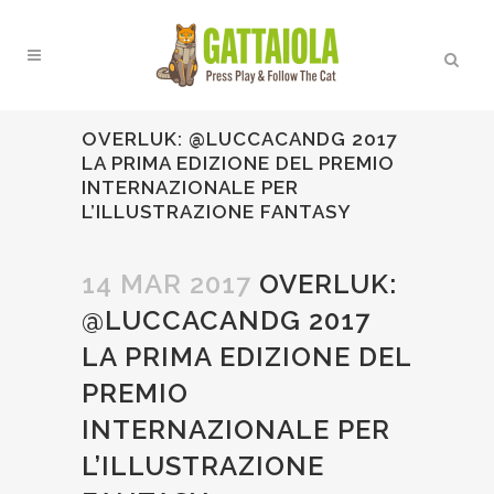
OVERLUK: @LUCCACANDG 2017
LA PRIMA EDIZIONE DEL PREMIO
INTERNAZIONALE PER
L’ILLUSTRAZIONE FANTASY
14 MAR 2017
OVERLUK:
@LUCCACANDG 2017
LA PRIMA EDIZIONE DEL
PREMIO
INTERNAZIONALE PER
L’ILLUSTRAZIONE