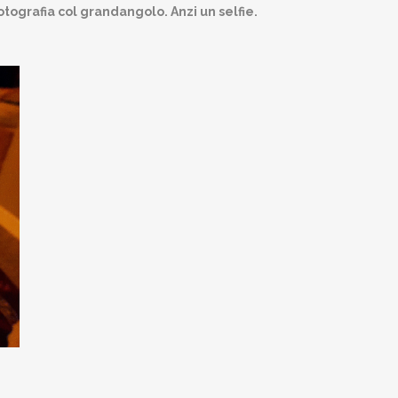
otografia col grandangolo. Anzi un selfie.