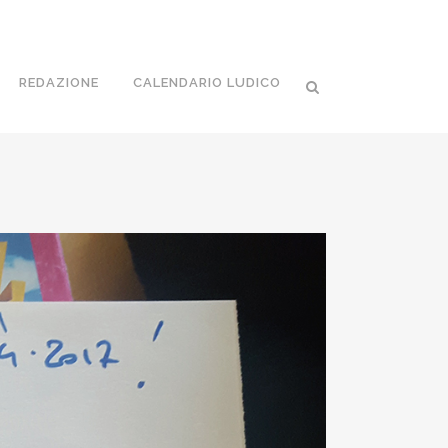
REDAZIONE
CALENDARIO LUDICO