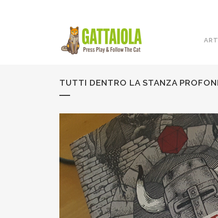
ART
TUTTI DENTRO LA STANZA PROFOND