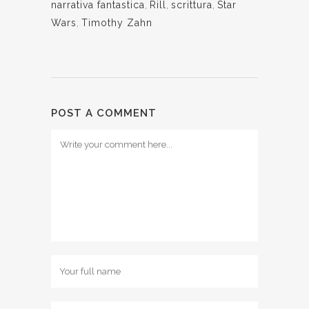
narrativa fantastica
,
Rill
,
scrittura
,
Star
Wars
,
Timothy Zahn
POST A COMMENT