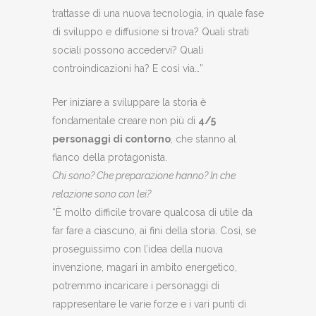
trattasse di una nuova tecnologia, in quale fase
di sviluppo e diffusione si trova? Quali strati
sociali possono accedervi? Quali
controindicazioni ha? E così via…”
Per iniziare a sviluppare la storia è
fondamentale creare non più di
4/5
personaggi di contorno
, che stanno al
fianco della protagonista.
Chi sono? Che preparazione hanno? In che
relazione sono con lei?
“È molto difficile trovare qualcosa di utile da
far fare a ciascuno, ai fini della storia. Così, se
proseguissimo con l’idea della nuova
invenzione, magari in ambito energetico,
potremmo incaricare i personaggi di
rappresentare le varie forze e i vari punti di