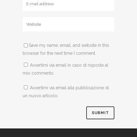
Save my name, email, and website in this
browser for the next time I comment.
Avvertimi via email in caso di risposte al
mio commento.
Avvertimi via email alla pubblicazione di
un nuovo articolo.