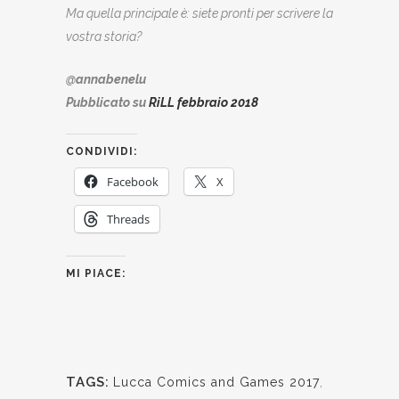
Ma quella principale è: siete pronti per scrivere la
vostra storia?
@annabenelu
Pubblicato su
RiLL febbraio 2018
CONDIVIDI:
Facebook
X
Threads
MI PIACE:
TAGS:
Lucca Comics and Games 2017
,