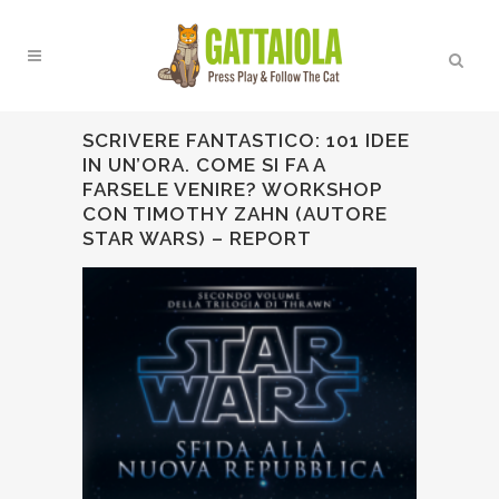
SCRIVERE FANTASTICO: 101 IDEE
IN UN’ORA. COME SI FA A
FARSELE VENIRE? WORKSHOP
CON TIMOTHY ZAHN (AUTORE
STAR WARS) – REPORT