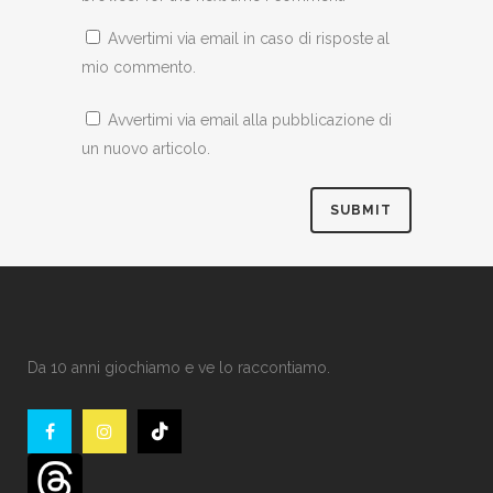
Avvertimi via email in caso di risposte al
mio commento.
Avvertimi via email alla pubblicazione di
un nuovo articolo.
Da 10 anni giochiamo e ve lo raccontiamo.