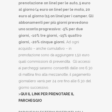
prenotazione on line) per le auto, 5 euro
al giorno (4 euro on line) per le moto, 20
euro al giorno (15 on line) per i camper. Gli
abbonamenti per più giorni prevedono
uno sconto progressivo: -5% per due
giorni, -10% tre giorni, -15% quattro
giorni, -20% cinque giorni.
Ad ogni
acquisto – anche cumulativo – in
prenotazione sono da aggiungere 1,50 euro
quali commissioni di prevendita. Gli accessi
ai parcheggi saranno consentiti dalle ore 6.30
di mattina fino alla mezzanotte, il pagamento
giornaliero varrà per 24 ore fino alle 6.30 del
giorno successivo.
>
QUI IL LINK PER PRENOTARE IL
PARCHEGGIO