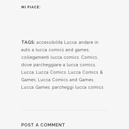
MI PIACE:
TAGS:
accessibilità Lucca
,
andare in
auto a lucca comics and games
,
collegamenti lucca comics
,
Comics
,
dove parcheggiare a lucca comics
,
Lucca
,
Lucca Comics
,
Lucca Comics &
Games
,
Lucca Comics and Games
,
Lucca Games
,
parcheggi lucca comics
POST A COMMENT