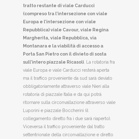
tratto restante di viale Carducci
(compreso tra l’intersezione con viale
Europa e l’intersezione con viale
Repubblica) viale Cavour, viale Regina
Margherita, viale Repubblica, via
Montanara e la viabilità di accesso a
Porta San Pietro con il divieto di sosta
sull’intero piazzale Ricasoli
. La rotatoria fra
viale Europa e viale Carducci resterà aperta
ma il traffico proveniente da sud sarà deviato
obbligatoriamente attraverso viale Nieri alla
rotatoria di piazzale Italia e da qui potrà
ritornare sulla circonvallazione attraverso viale
Luporini e piazzale Boccherini (il
collegamento diretto fra i due sarà riaperto).
Viceversa il traffico proveniente dal tratto
settentrionale della circonvallazione e diretto