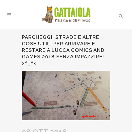
PARCHEGGI, STRADE E ALTRE
COSE UTILI PER ARRIVARE E
RESTARE A LUCCA COMICS AND
GAMES 2018 SENZA IMPAZZIRE!
>^_^<
08 OTT 2018