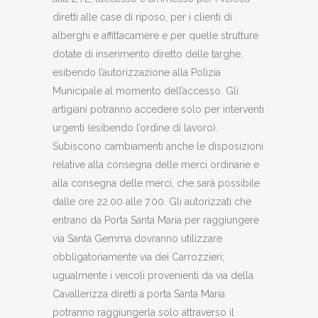
diretti alle case di riposo, per i clienti di
alberghi e affittacamere e per quelle strutture
dotate di inserimento diretto delle targhe,
esibendo l’autorizzazione alla Polizia
Municipale al momento dell’accesso. Gli
artigiani potranno accedere solo per interventi
urgenti (esibendo l’ordine di lavoro).
Subiscono cambiamenti anche le disposizioni
relative alla consegna delle merci ordinarie e
alla consegna delle merci, che sarà possibile
dalle ore 22.00 alle 7.00. Gli autorizzati che
entrano da Porta Santa Maria per raggiungere
via Santa Gemma dovranno utilizzare
obbligatoriamente via dei Carrozzieri;
ugualmente i veicoli provenienti da via della
Cavallerizza diretti a porta Santa Maria
potranno raggiungerla solo attraverso il