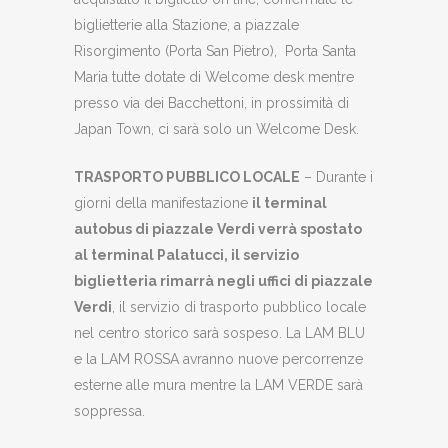
biglietterie alla Stazione, a piazzale
Risorgimento (Porta San Pietro), Porta Santa
Maria tutte dotate di Welcome desk mentre
presso via dei Bacchettoni, in prossimità di
Japan Town, ci sarà solo un Welcome Desk.
TRASPORTO PUBBLICO LOCALE
– Durante i
giorni della manifestazione
il terminal
autobus di piazzale Verdi verrà spostato
al terminal Palatucci, il servizio
biglietteria rimarrà negli uffici di piazzale
Verdi
, il servizio di trasporto pubblico locale
nel centro storico sarà sospeso. La LAM BLU
e la LAM ROSSA avranno nuove percorrenze
esterne alle mura mentre la LAM VERDE sarà
soppressa.