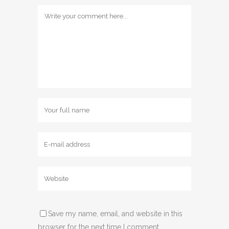
Save my name, email, and website in this
browser for the next time I comment.