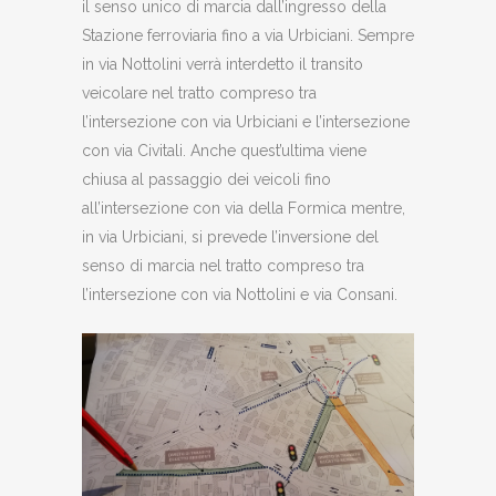
il senso unico di marcia dall’ingresso della
Stazione ferroviaria fino a via Urbiciani. Sempre
in via Nottolini verrà interdetto il transito
veicolare nel tratto compreso tra
l’intersezione con via Urbiciani e l’intersezione
con via Civitali. Anche quest’ultima viene
chiusa al passaggio dei veicoli fino
all’intersezione con via della Formica mentre,
in via Urbiciani, si prevede l’inversione del
senso di marcia nel tratto compreso tra
l’intersezione con via Nottolini e via Consani.