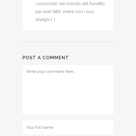
conosciuto nel mondo del fumetto
per aver fatto vivere con i suoi
disegni […]
POST A COMMENT