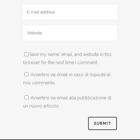
Save my name, email, and website in this
browser for the next time I comment.
Avvertimi via email in caso di risposte al
mio commento.
Avvertimi via email alla pubblicazione di
un nuovo articolo.