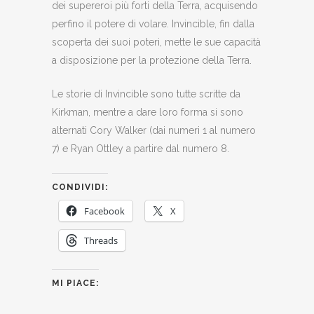
dei supereroi più forti della Terra, acquisendo
perfino il potere di volare. Invincible, fin dalla
scoperta dei suoi poteri, mette le sue capacità
a disposizione per la protezione della Terra.
Le storie di Invincible sono tutte scritte da
Kirkman, mentre a dare loro forma si sono
alternati Cory Walker (dai numeri 1 al numero
7) e Ryan Ottley a partire dal numero 8.
CONDIVIDI:
Facebook
X
Threads
MI PIACE: